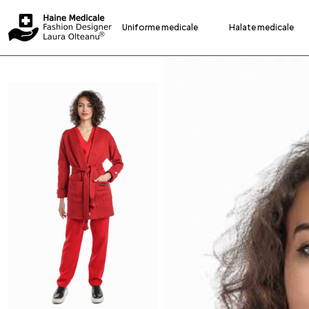
Uniforme medicale
Halate medicale