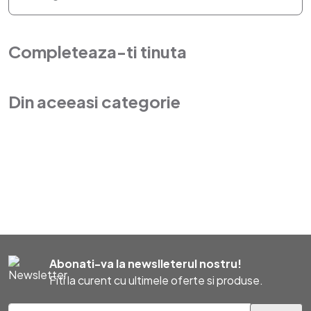
Completeaza-ti tinuta
Din aceeasi categorie
Abonati-va la newslleterul nostru!
Fiti la curent cu ultimele oferte si produse.