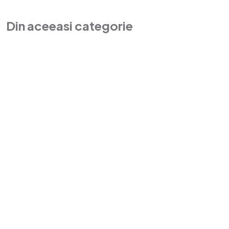
Din aceeasi categorie